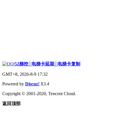
|
52梯控│电梯卡延期│电梯卡复制
GMT+8, 2026-8-9 17:32
Powered by
Discuz!
X3.4
Copyright © 2001-2020, Tencent Cloud.
返回顶部