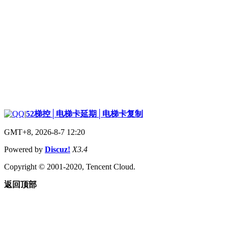
|
52梯控│电梯卡延期│电梯卡复制
GMT+8, 2026-8-7 12:20
Powered by
Discuz!
X3.4
Copyright © 2001-2020, Tencent Cloud.
返回顶部