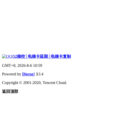
|
52梯控│电梯卡延期│电梯卡复制
GMT+8, 2026-8-6 10:59
Powered by
Discuz!
X3.4
Copyright © 2001-2020, Tencent Cloud.
返回顶部