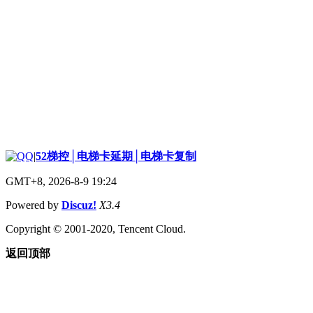
|
52梯控│电梯卡延期│电梯卡复制
GMT+8, 2026-8-9 19:24
Powered by
Discuz!
X3.4
Copyright © 2001-2020, Tencent Cloud.
返回顶部