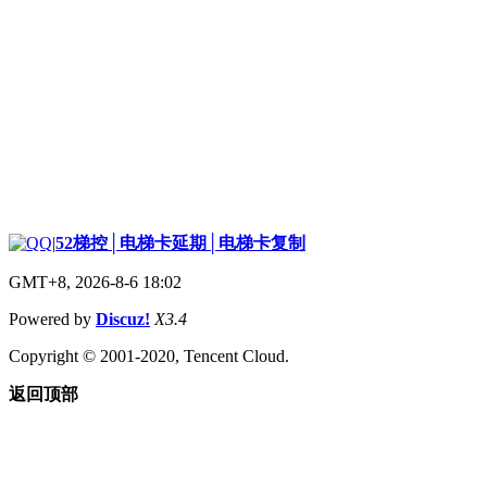
|
52梯控│电梯卡延期│电梯卡复制
GMT+8, 2026-8-6 18:02
Powered by
Discuz!
X3.4
Copyright © 2001-2020, Tencent Cloud.
返回顶部