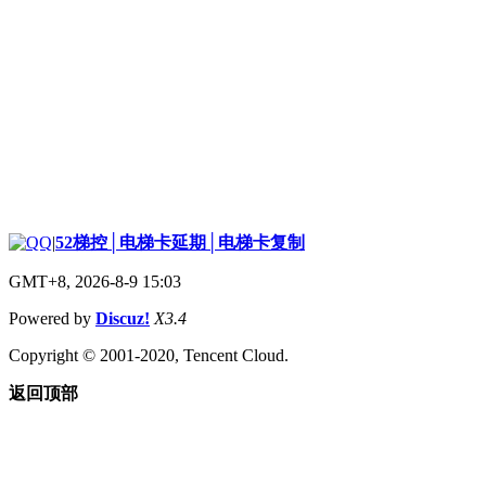
|
52梯控│电梯卡延期│电梯卡复制
GMT+8, 2026-8-9 15:03
Powered by
Discuz!
X3.4
Copyright © 2001-2020, Tencent Cloud.
返回顶部