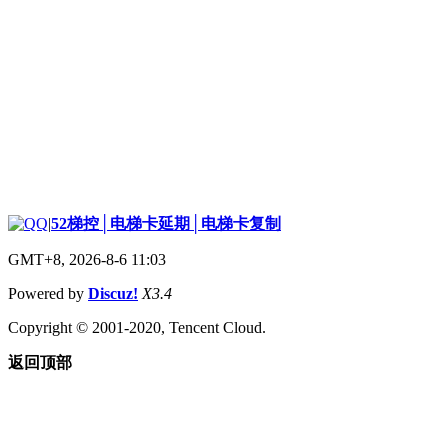
|
52梯控│电梯卡延期│电梯卡复制
GMT+8, 2026-8-6 11:03
Powered by
Discuz!
X3.4
Copyright © 2001-2020, Tencent Cloud.
返回顶部