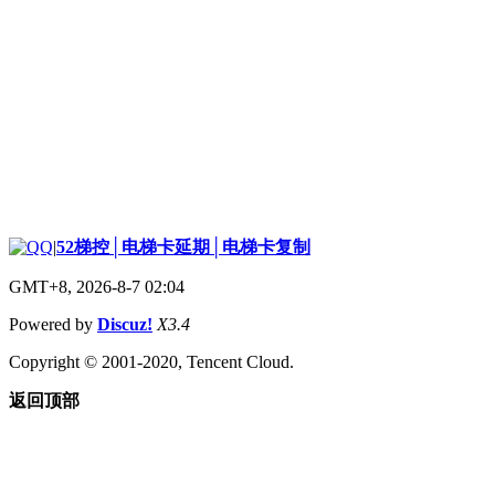
|
52梯控│电梯卡延期│电梯卡复制
GMT+8, 2026-8-7 02:04
Powered by
Discuz!
X3.4
Copyright © 2001-2020, Tencent Cloud.
返回顶部