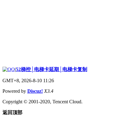
|
52梯控│电梯卡延期│电梯卡复制
GMT+8, 2026-8-10 11:26
Powered by
Discuz!
X3.4
Copyright © 2001-2020, Tencent Cloud.
返回顶部