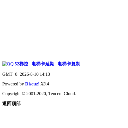
|
52梯控│电梯卡延期│电梯卡复制
GMT+8, 2026-8-10 14:13
Powered by
Discuz!
X3.4
Copyright © 2001-2020, Tencent Cloud.
返回顶部