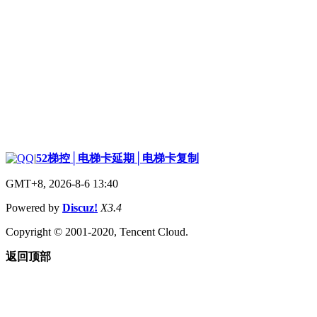
|
52梯控│电梯卡延期│电梯卡复制
GMT+8, 2026-8-6 13:40
Powered by
Discuz!
X3.4
Copyright © 2001-2020, Tencent Cloud.
返回顶部