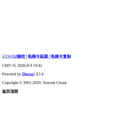
|
52梯控│电梯卡延期│电梯卡复制
GMT+8, 2026-8-9 19:42
Powered by
Discuz!
X3.4
Copyright © 2001-2020, Tencent Cloud.
返回顶部