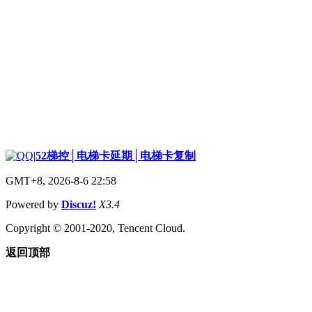
|
52梯控│电梯卡延期│电梯卡复制
GMT+8, 2026-8-6 22:58
Powered by
Discuz!
X3.4
Copyright © 2001-2020, Tencent Cloud.
返回顶部