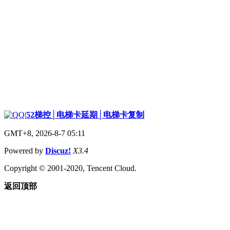
|
52梯控│电梯卡延期│电梯卡复制
GMT+8, 2026-8-7 05:11
Powered by
Discuz!
X3.4
Copyright © 2001-2020, Tencent Cloud.
返回顶部