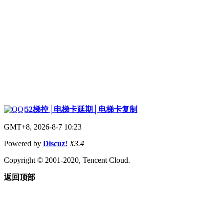
|
52梯控│电梯卡延期│电梯卡复制
GMT+8, 2026-8-7 10:23
Powered by
Discuz!
X3.4
Copyright © 2001-2020, Tencent Cloud.
返回顶部