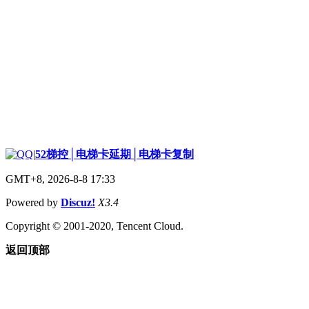
|
52梯控│电梯卡延期│电梯卡复制
GMT+8, 2026-8-8 17:33
Powered by
Discuz!
X3.4
Copyright © 2001-2020, Tencent Cloud.
返回顶部