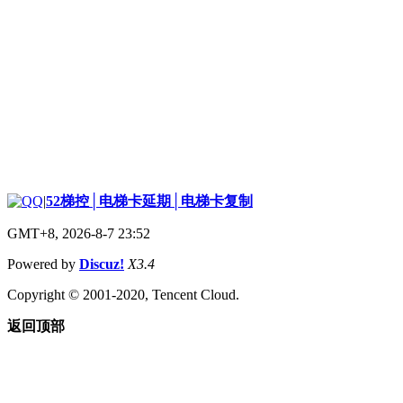
|
52梯控│电梯卡延期│电梯卡复制
GMT+8, 2026-8-7 23:52
Powered by
Discuz!
X3.4
Copyright © 2001-2020, Tencent Cloud.
返回顶部