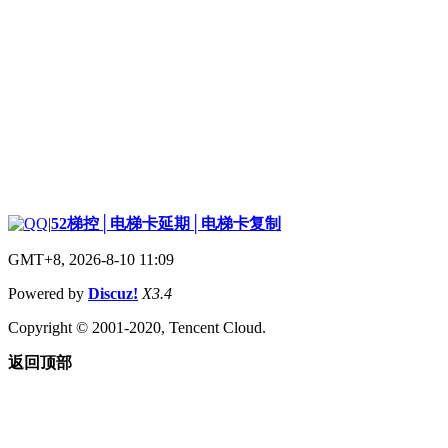
|
52梯控│电梯卡延期│电梯卡复制
GMT+8, 2026-8-10 11:09
Powered by
Discuz!
X3.4
Copyright © 2001-2020, Tencent Cloud.
返回顶部