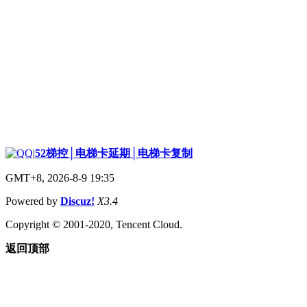
|
52梯控│电梯卡延期│电梯卡复制
GMT+8, 2026-8-9 19:35
Powered by
Discuz!
X3.4
Copyright © 2001-2020, Tencent Cloud.
返回顶部