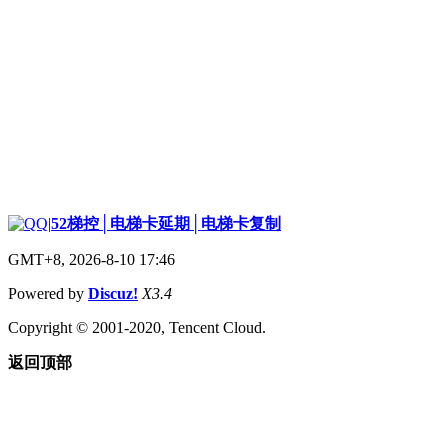
|
52梯控│电梯卡延期│电梯卡复制
GMT+8, 2026-8-10 17:46
Powered by
Discuz!
X3.4
Copyright © 2001-2020, Tencent Cloud.
返回顶部