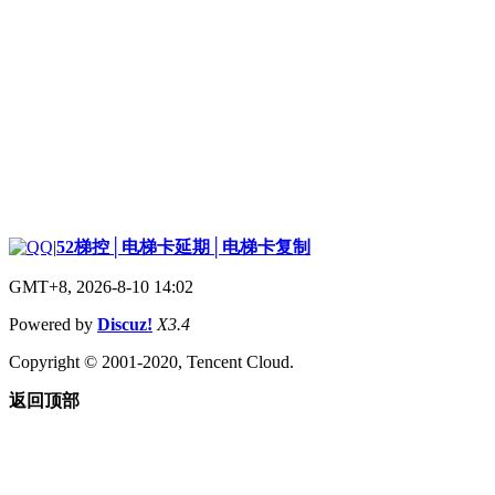
|
52梯控│电梯卡延期│电梯卡复制
GMT+8, 2026-8-10 14:02
Powered by
Discuz!
X3.4
Copyright © 2001-2020, Tencent Cloud.
返回顶部