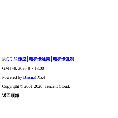
|
52梯控│电梯卡延期│电梯卡复制
GMT+8, 2026-8-7 13:00
Powered by
Discuz!
X3.4
Copyright © 2001-2020, Tencent Cloud.
返回顶部