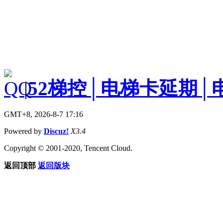
|
52梯控│电梯卡延期│
GMT+8, 2026-8-7 17:16
Powered by
Discuz!
X3.4
Copyright © 2001-2020, Tencent Cloud.
返回顶部
返回版块