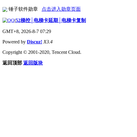
锤子软件勋章
点击进入勋章页面
|
52梯控│电梯卡延期│电梯卡复制
GMT+8, 2026-8-7 07:29
Powered by
Discuz!
X3.4
Copyright © 2001-2020, Tencent Cloud.
返回顶部
返回版块