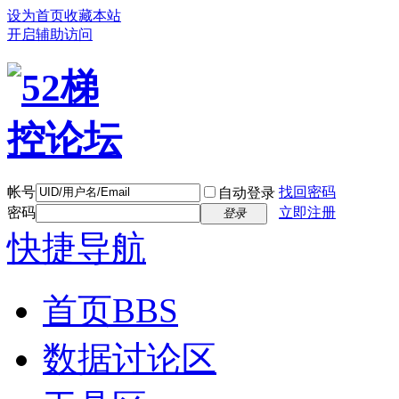
设为首页
收藏本站
开启辅助访问
帐号
找回密码
自动登录
密码
立即注册
登录
快捷导航
首页
BBS
数据讨论区