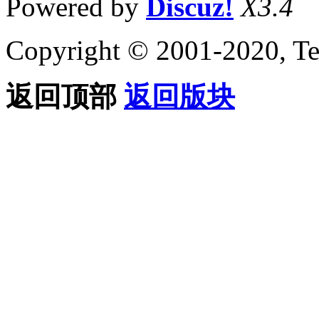
Powered by
Discuz!
X3.4
Copyright © 2001-2020, Te
返回顶部
返回版块