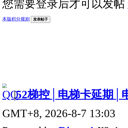
您需要登录后才可以发帖
本版积分规则
发表帖子
|
52梯控│电梯卡延期│
GMT+8, 2026-8-7 13:03