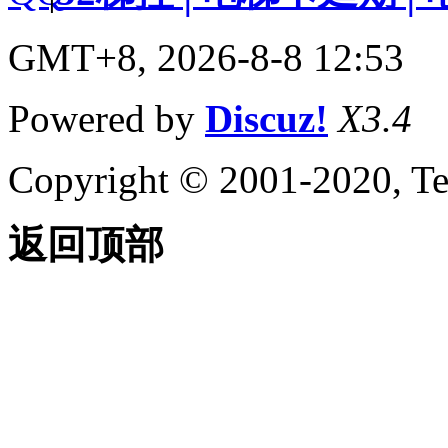
GMT+8, 2026-8-8 12:53
Powered by
Discuz!
X3.4
Copyright © 2001-2020, Te
返回顶部