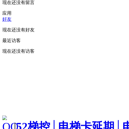
现在还没有留言
应用
好友
现在还没有好友
最近访客
现在还没有访客
|
52梯控│电梯卡延期│