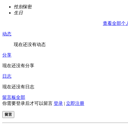
性别
保密
生日
查看全部个
动态
现在还没有动态
分享
现在还没有分享
日志
现在还没有日志
留言板
全部
你需要登录后才可以留言
登录
|
立即注册
留言