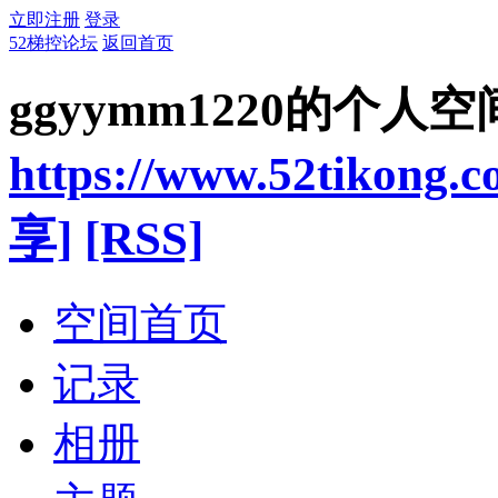
立即注册
登录
52梯控论坛
返回首页
ggyymm1220的个人空
https://www.52tikong.
享]
[RSS]
空间首页
记录
相册