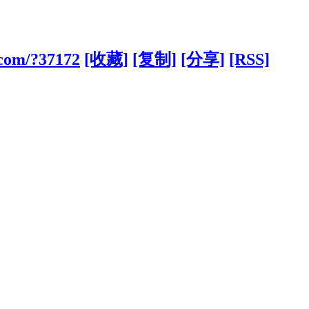
.com/?37172
[收藏]
[复制]
[分享]
[RSS]