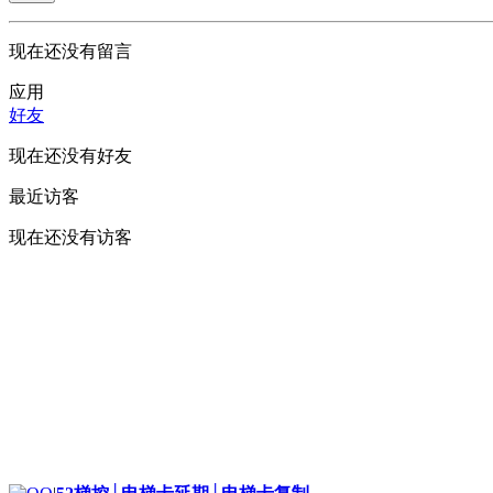
现在还没有留言
应用
好友
现在还没有好友
最近访客
现在还没有访客