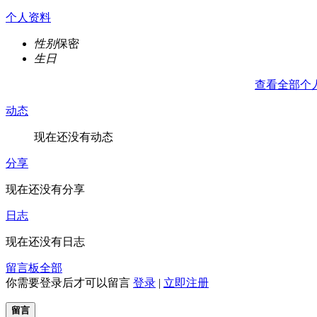
个人资料
性别
保密
生日
查看全部个
动态
现在还没有动态
分享
现在还没有分享
日志
现在还没有日志
留言板
全部
你需要登录后才可以留言
登录
|
立即注册
留言