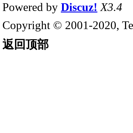
Powered by
Discuz!
X3.4
Copyright © 2001-2020, Te
返回顶部