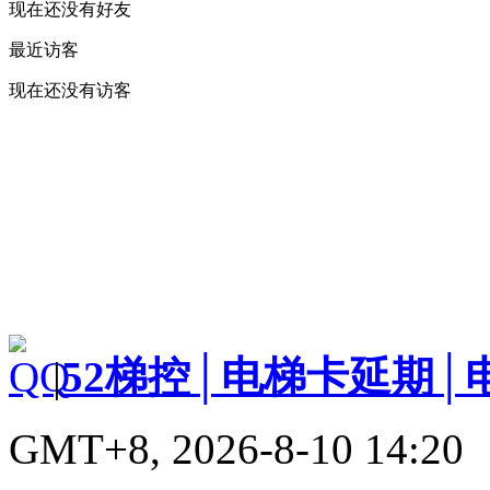
现在还没有好友
最近访客
现在还没有访客
|
52梯控│电梯卡延期│
GMT+8, 2026-8-10 14:20