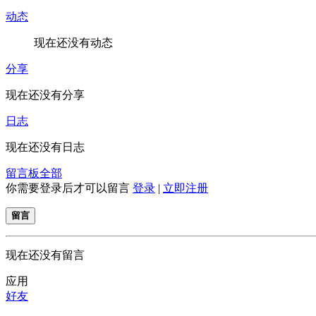
动态
现在还没有动态
分享
现在还没有分享
日志
现在还没有日志
留言板
全部
你需要登录后才可以留言
登录
|
立即注册
留言
现在还没有留言
应用
好友