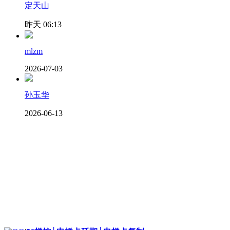
定天山
昨天 06:13
mlzm
2026-07-03
孙玉华
2026-06-13