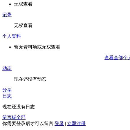
无权查看
记录
无权查看
个人资料
暂无资料项或无权查看
查看全部个
动态
现在还没有动态
分享
日志
现在还没有日志
留言板
全部
你需要登录后才可以留言
登录
|
立即注册