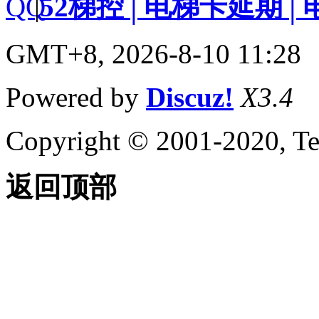
|
52梯控│电梯卡延期│
GMT+8, 2026-8-10 11:28
Powered by
Discuz!
X3.4
Copyright © 2001-2020, Te
返回顶部