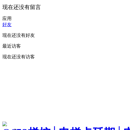
现在还没有留言
应用
好友
现在还没有好友
最近访客
现在还没有访客