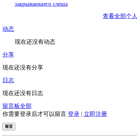
закрывающего слеша
查看全部个
动态
现在还没有动态
分享
现在还没有分享
日志
现在还没有日志
留言板
全部
你需要登录后才可以留言
登录
|
立即注册
留言