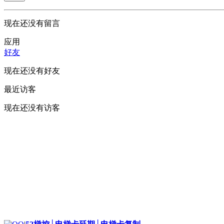
现在还没有留言
应用
好友
现在还没有好友
最近访客
现在还没有访客