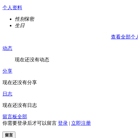
个人资料
性别
保密
生日
查看全部个
动态
现在还没有动态
分享
现在还没有分享
日志
现在还没有日志
留言板
全部
你需要登录后才可以留言
登录
|
立即注册
留言