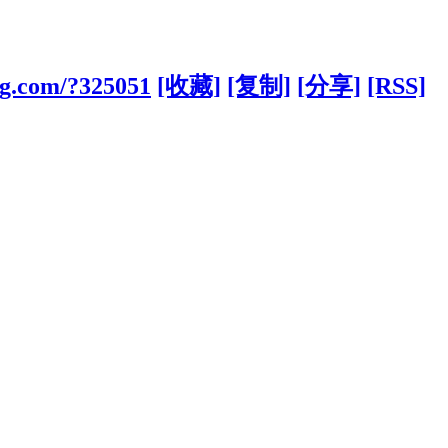
ng.com/?325051
[收藏]
[复制]
[分享]
[RSS]