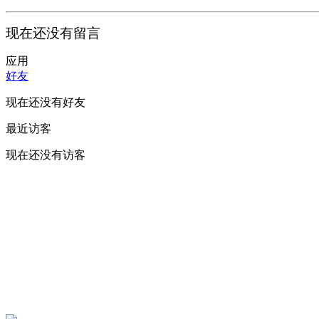
现在还没有留言
应用
好友
现在还没有好友
最近访客
现在还没有访客