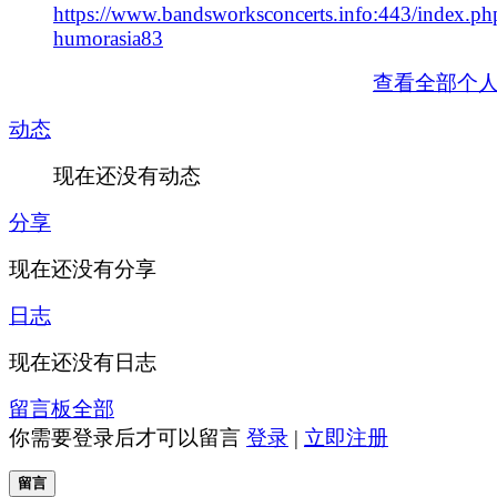
https://www.bandsworksconcerts.info:443/index.ph
humorasia83
查看全部个
动态
现在还没有动态
分享
现在还没有分享
日志
现在还没有日志
留言板
全部
你需要登录后才可以留言
登录
|
立即注册
留言