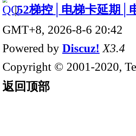
|
52梯控│电梯卡延期│
GMT+8, 2026-8-6 20:42
Powered by
Discuz!
X3.4
Copyright © 2001-2020, Te
返回顶部