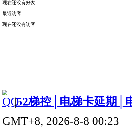
现在还没有好友
最近访客
现在还没有访客
|
52梯控│电梯卡延期│
GMT+8, 2026-8-8 00:23