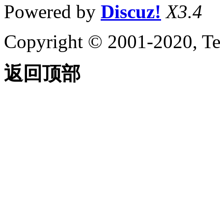
Powered by
Discuz!
X3.4
Copyright © 2001-2020, Te
返回顶部