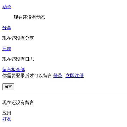
动态
现在还没有动态
分享
现在还没有分享
日志
现在还没有日志
留言板
全部
你需要登录后才可以留言
登录
|
立即注册
留言
现在还没有留言
应用
好友