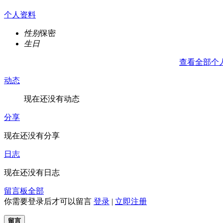
个人资料
性别
保密
生日
查看全部个
动态
现在还没有动态
分享
现在还没有分享
日志
现在还没有日志
留言板
全部
你需要登录后才可以留言
登录
|
立即注册
留言