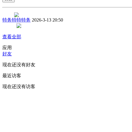
特务特特特务
2026-3-13 20:50
查看全部
应用
好友
现在还没有好友
最近访客
现在还没有访客