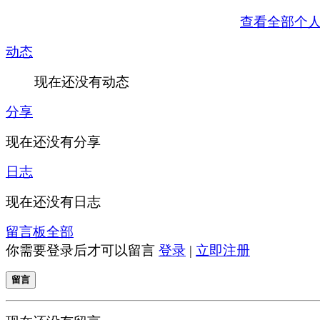
查看全部个
动态
现在还没有动态
分享
现在还没有分享
日志
现在还没有日志
留言板
全部
你需要登录后才可以留言
登录
|
立即注册
留言