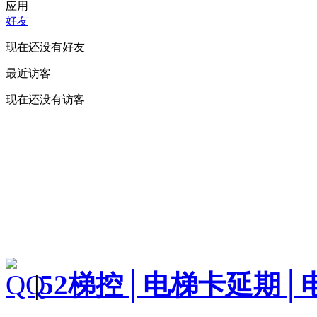
应用
好友
现在还没有好友
最近访客
现在还没有访客
|
52梯控│电梯卡延期│