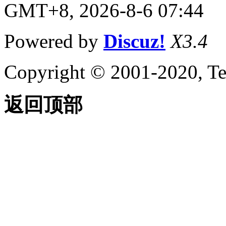
GMT+8, 2026-8-6 07:44
Powered by
Discuz!
X3.4
Copyright © 2001-2020, Te
返回顶部