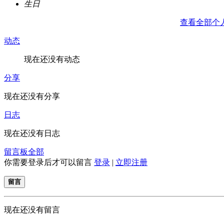
生日
查看全部个
动态
现在还没有动态
分享
现在还没有分享
日志
现在还没有日志
留言板
全部
你需要登录后才可以留言
登录
|
立即注册
留言
现在还没有留言