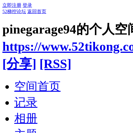
立即注册
登录
52梯控论坛
返回首页
pinegarage94的个人空
https://www.52tikong.
[分享]
[RSS]
空间首页
记录
相册