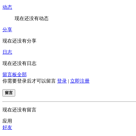
动态
现在还没有动态
分享
现在还没有分享
日志
现在还没有日志
留言板
全部
你需要登录后才可以留言
登录
|
立即注册
留言
现在还没有留言
应用
好友