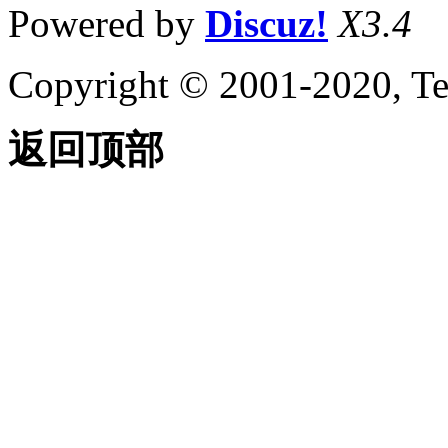
Powered by
Discuz!
X3.4
Copyright © 2001-2020, Te
返回顶部