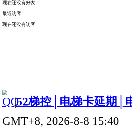
现在还没有好友
最近访客
现在还没有访客
|
52梯控│电梯卡延期│
GMT+8, 2026-8-8 15:40