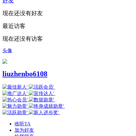
好友
现在还没有好友
最近访客
现在还没有访客
头像
liuzhenbo6108
收听TA
加为好友