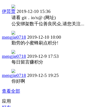
伊芸贾
2019-12-10 15:36
请看 git．io/x@ (网址)
公安绑架数千位善良民众,请您关注...
mengjie0718
2019-12-10 10:00
勤劳的小蜜蜂刷点积分!
mengjie0718
2019-12-9 17:53
每日留言赚积分
mengjie0718
2019-12-5 19:25
你好啊
查看全部
应用