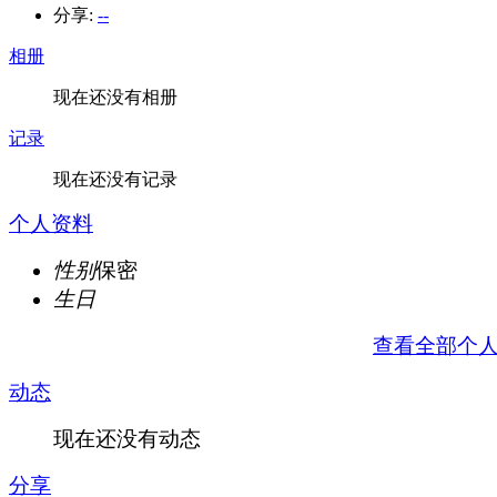
分享:
--
相册
现在还没有相册
记录
现在还没有记录
个人资料
性别
保密
生日
查看全部个
动态
现在还没有动态
分享