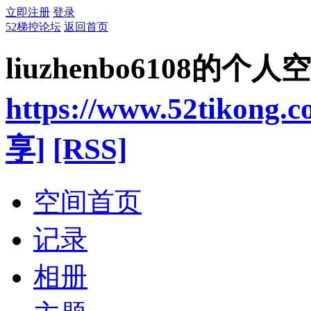
立即注册
登录
52梯控论坛
返回首页
liuzhenbo6108的个人
https://www.52tikong.
享]
[RSS]
空间首页
记录
相册