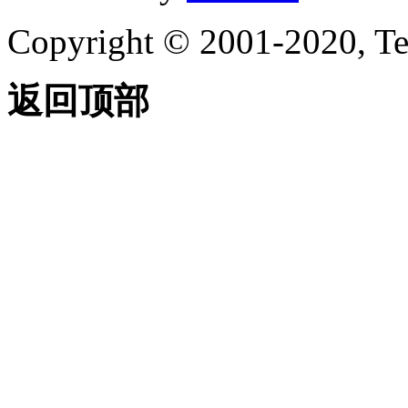
Copyright © 2001-2020, Te
返回顶部