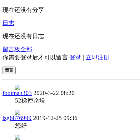
现在还没有分享
日志
现在还没有日志
留言板
全部
你需要登录后才可以留言
登录
|
立即注册
留言
footman303
2020-3-22 08:20
52梯控论坛
lzg6876999
2019-12-25 09:36
您好