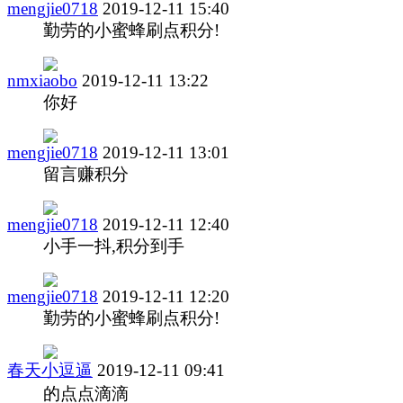
mengjie0718
2019-12-11 15:40
勤劳的小蜜蜂刷点积分!
nmxiaobo
2019-12-11 13:22
你好
mengjie0718
2019-12-11 13:01
留言赚积分
mengjie0718
2019-12-11 12:40
小手一抖,积分到手
mengjie0718
2019-12-11 12:20
勤劳的小蜜蜂刷点积分!
春天小逗逼
2019-12-11 09:41
的点点滴滴