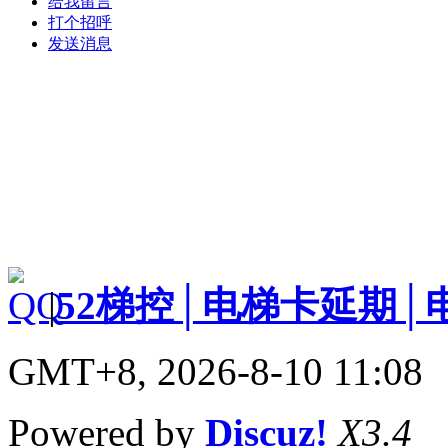
给我留言
打个招呼
发送消息
|
52梯控│电梯卡延期│
GMT+8, 2026-8-10 11:08
Powered by
Discuz!
X3.4