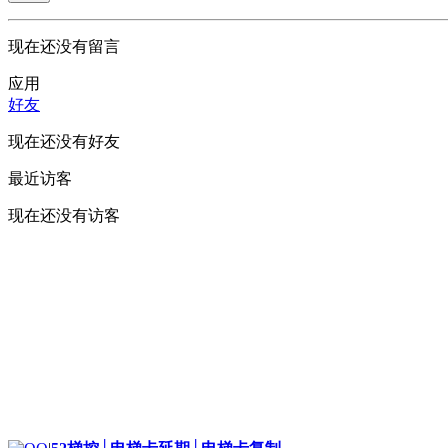
现在还没有留言
应用
好友
现在还没有好友
最近访客
现在还没有访客