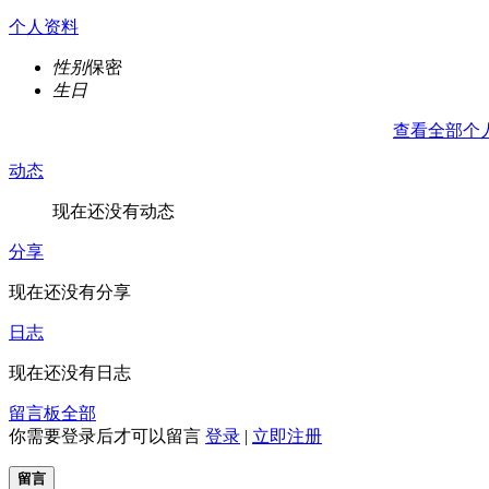
个人资料
性别
保密
生日
查看全部个
动态
现在还没有动态
分享
现在还没有分享
日志
现在还没有日志
留言板
全部
你需要登录后才可以留言
登录
|
立即注册
留言