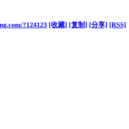
ong.com/?124123
[收藏]
[复制]
[分享]
[RSS]