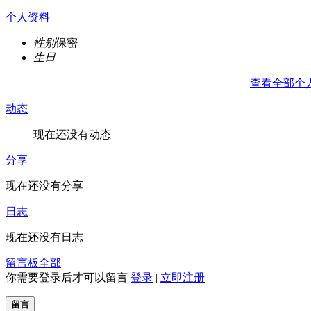
个人资料
性别
保密
生日
查看全部个
动态
现在还没有动态
分享
现在还没有分享
日志
现在还没有日志
留言板
全部
你需要登录后才可以留言
登录
|
立即注册
留言