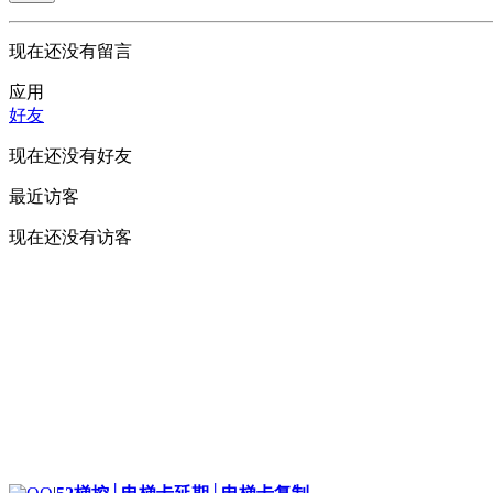
现在还没有留言
应用
好友
现在还没有好友
最近访客
现在还没有访客